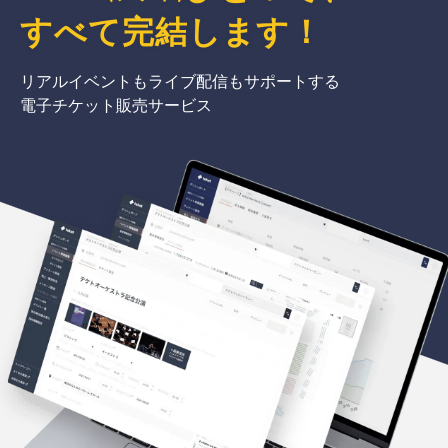
すべて完結
します
！
リアルイベントもライブ配信もサポートする
電子チケット販売サービス