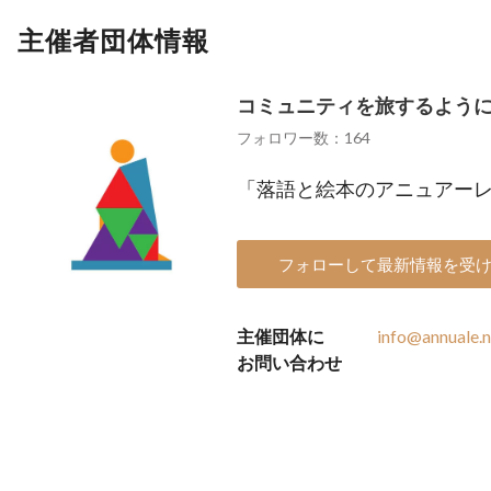
主催者団体情報
コミュニティを旅するよう
フォロワー数：164
「落語と絵本のアニュアー
フォローして最新情報を受
主催団体に
info@annuale.n
お問い合わせ