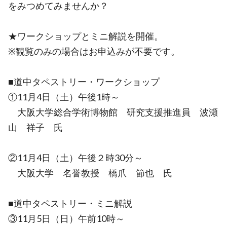
をみつめてみませんか？
★ワークショップとミニ解説を開催。
※観覧のみの場合はお申込みが不要です。
■道中タペストリー・ワークショップ
①11月4日（土）午後1時～
大阪大学総合学術博物館 研究支援推進員 波瀬
山 祥子 氏
②11月4日（土）午後２時30分～
大阪大学 名誉教授 橋爪 節也 氏
■道中タペストリー・ミニ解説
③11月5日（日）午前10時～