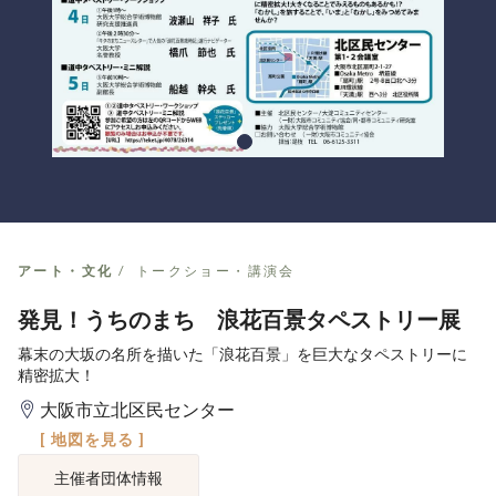
アート・文化
トークショー・講演会
発見！うちのまち 浪花百景タペストリー展
幕末の大坂の名所を描いた「浪花百景」を巨大なタペストリーに
精密拡大！
大阪市立北区民センター
[ 地図を見る ]
主催者団体情報