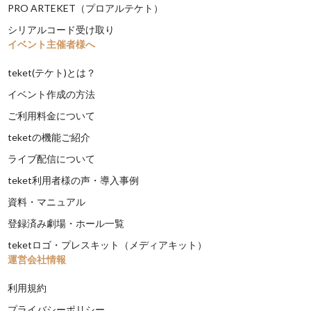
PRO ARTEKET（プロアルテケト）
シリアルコード受け取り
イベント主催者様へ
teket(テケト)とは？
イベント作成の方法
ご利用料金について
teketの機能ご紹介
ライブ配信について
teket利用者様の声・導入事例
資料・マニュアル
登録済み劇場・ホール一覧
teketロゴ・プレスキット（メディアキット）
運営会社情報
利用規約
プライバシーポリシー