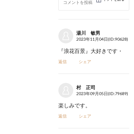
湯川 敏男
2023年11月04日
(ID:90628)
『浪花百景』大好きです・
返信
シェア
村 正司
2023年09月05日
(ID:79689)
楽しみです。
返信
シェア