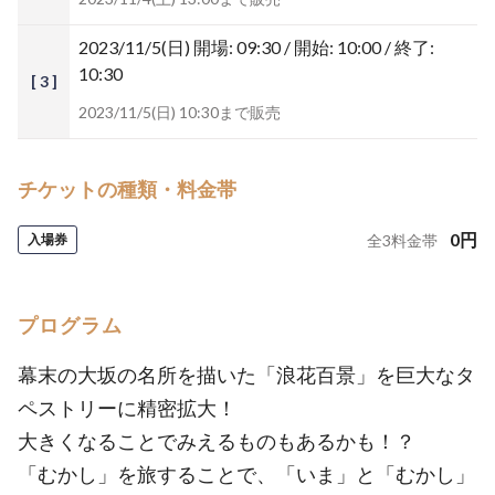
2023/11/5(日)
開場: 09:30 / 開始: 10:00 / 終了:
10:30
[ 3 ]
2023/11/5(日) 10:30まで販売
チケットの種類・料金帯
0
円
入場券
全
3
料金帯
プログラム
幕末の大坂の名所を描いた「浪花百景」を巨大なタ
ペストリーに精密拡大！
大きくなることでみえるものもあるかも！？
「むかし」を旅することで、「いま」と「むかし」