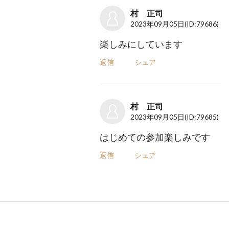
村 正司
2023年09月05日
(ID:79686)
楽しみにしています
返信
シェア
村 正司
2023年09月05日
(ID:79685)
はじめての参加楽しみです
返信
シェア