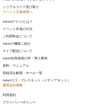
シリアルコード受け取り
イベント主催者様へ
teket(テケト)とは？
イベント作成の方法
ご利用料金について
teketの機能ご紹介
ライブ配信について
teket利用者様の声・導入事例
資料・マニュアル
登録済み劇場・ホール一覧
teketロゴ・プレスキット（メディアキット）
運営会社情報
利用規約
プライバシーポリシー