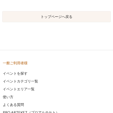
トップページへ戻る
一般ご利用者様
イベントを探す
イベントカテゴリ一覧
イベントエリア一覧
使い方
よくある質問
PRO ARTEKET（プロアルテケト）