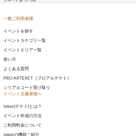
一般ご利用者様
イベントを探す
イベントカテゴリ一覧
イベントエリア一覧
使い方
よくある質問
PRO ARTEKET（プロアルテケト）
シリアルコード受け取り
イベント主催者様へ
teket(テケト)とは？
イベント作成の方法
ご利用料金について
teketの機能ご紹介