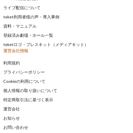
ライブ配信について
teket利用者様の声・導入事例
資料・マニュアル
登録済み劇場・ホール一覧
teketロゴ・プレスキット（メディアキット）
運営会社情報
利用規約
プライバシーポリシー
Cookieの利用について
個人情報の取り扱いについて
特定商取引法に基づく表示
運営会社
お知らせ
お問い合わせ