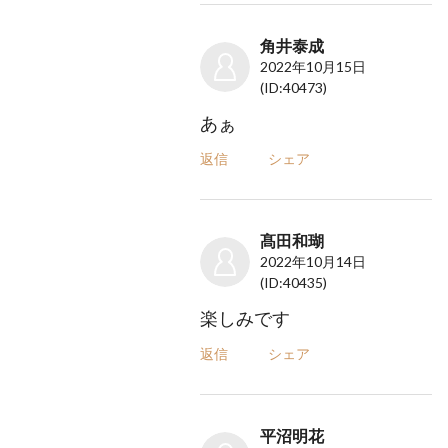
角井泰成
2022年10月15日
(ID:40473)
あぁ
返信
シェア
髙田和瑚
2022年10月14日
(ID:40435)
楽しみです
返信
シェア
平沼明花