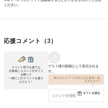
ください。
応援コメント（
3
）
ゲスト
様の投稿として表示されま
イベント前でも後でも
主催者にコメントやギフト
す。
を贈って
一緒にこのイベントを盛り
贈られたギフトの売上は主催者に還
上げよう！
元されます!
ギフトを贈る