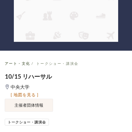
アート・文化
トークショー・講演会
10/15 リハーサル
中央大学
[ 地図を見る ]
主催者団体情報
トークショー・講演会