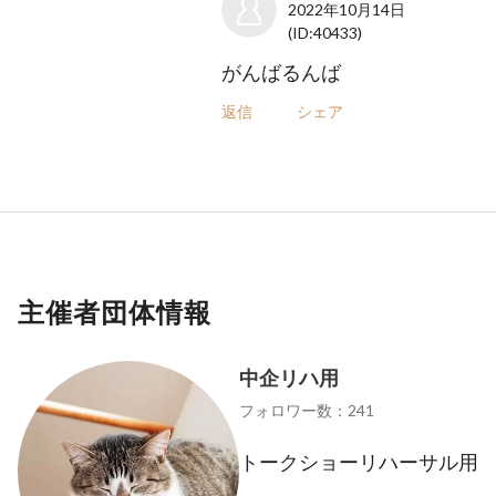
2022年10月14日
(ID:40433)
がんばるんば
返信
シェア
主催者団体情報
中企リハ用
フォロワー数：241
トークショーリハーサル用