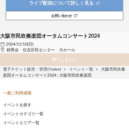
ライブ配信について詳しく見る
お問い合わせ
大阪市民吹奏楽団オータムコンサート2024
2024/11/10(日)
錦秀会 住吉区民センター 大ホール
終了しました
電子チケット販売・管理のteket
イベント一覧
大阪市民吹奏
楽団オータムコンサート2024 : 大阪市民吹奏楽団
一般ご利用者様
イベントを探す
イベントカテゴリ一覧
イベントエリア一覧