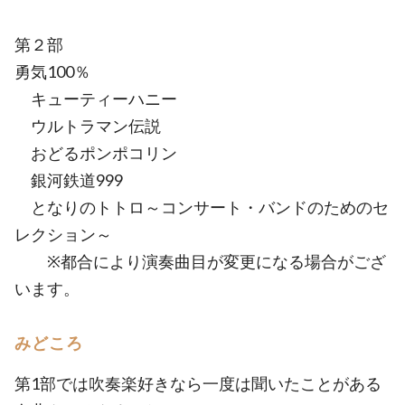
第２部
勇気100％
キューティーハニー
ウルトラマン伝説
おどるポンポコリン
銀河鉄道999
となりのトトロ～コンサート・バンドのためのセ
レクション～
※都合により演奏曲目が変更になる場合がござ
います。
みどころ
第1部では吹奏楽好きなら一度は聞いたことがある