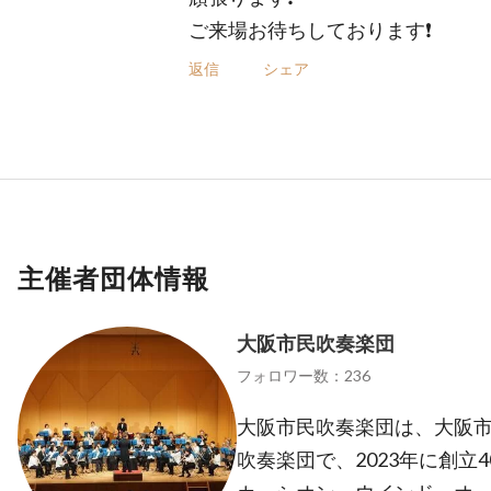
ご来場お待ちしております❗
返信
シェア
主催者団体情報
大阪市民吹奏楽団
フォロワー数：236
大阪市民吹奏楽団は、大阪
吹奏楽団で、2023年に創立