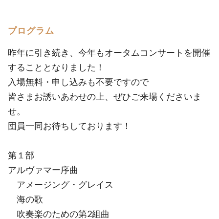
プログラム
昨年に引き続き、今年もオータムコンサートを開催
することとなりました！
入場無料・申し込みも不要ですので
皆さまお誘いあわせの上、ぜひご来場くださいま
せ。
団員一同お待ちしております！
第１部
アルヴァマー序曲
アメージング・グレイス
海の歌
吹奏楽のための第2組曲