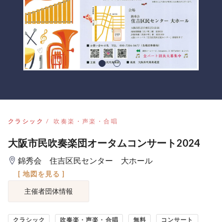
クラシック
吹奏楽・声楽・合唱
大阪市民吹奏楽団オータムコンサート2024
錦秀会 住吉区民センター 大ホール
[ 地図を見る ]
主催者団体情報
クラシック
吹奏楽・声楽・合唱
無料
コンサート