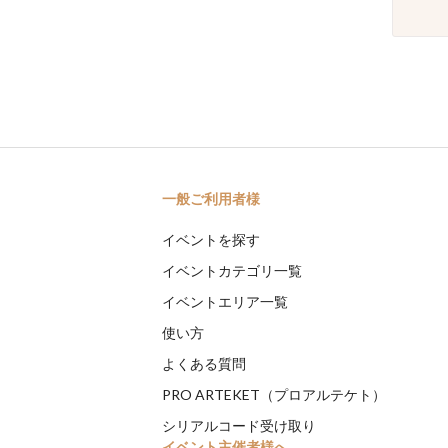
一般ご利用者様
イベントを探す
イベントカテゴリ一覧
イベントエリア一覧
使い方
よくある質問
PRO ARTEKET（プロアルテケト）
シリアルコード受け取り
イベント主催者様へ