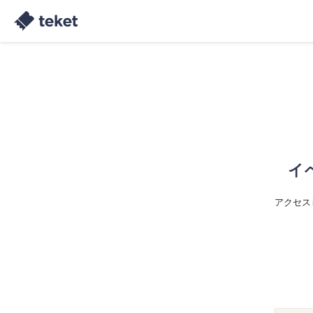
イ
アクセス