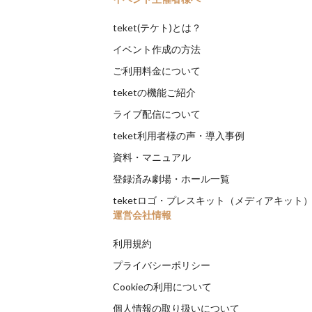
teket(テケト)とは？
イベント作成の方法
ご利用料金について
teketの機能ご紹介
ライブ配信について
teket利用者様の声・導入事例
資料・マニュアル
登録済み劇場・ホール一覧
teketロゴ・プレスキット（メディアキット
運営会社情報
利用規約
プライバシーポリシー
Cookieの利用について
個人情報の取り扱いについて