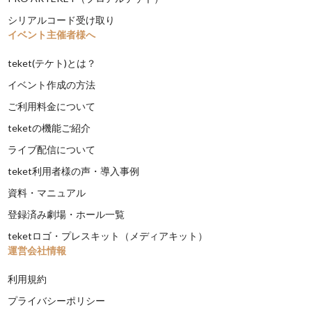
シリアルコード受け取り
イベント主催者様へ
teket(テケト)とは？
イベント作成の方法
ご利用料金について
teketの機能ご紹介
ライブ配信について
teket利用者様の声・導入事例
資料・マニュアル
登録済み劇場・ホール一覧
teketロゴ・プレスキット（メディアキット）
運営会社情報
利用規約
プライバシーポリシー