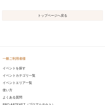
トップページへ戻る
一般ご利用者様
イベントを探す
イベントカテゴリ一覧
イベントエリア一覧
使い方
よくある質問
PRO ARTEKET（プロアルテケト）