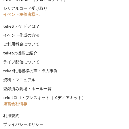
シリアルコード受け取り
イベント主催者様へ
teket(テケト)とは？
イベント作成の方法
ご利用料金について
teketの機能ご紹介
ライブ配信について
teket利用者様の声・導入事例
資料・マニュアル
登録済み劇場・ホール一覧
teketロゴ・プレスキット（メディアキット）
運営会社情報
利用規約
プライバシーポリシー