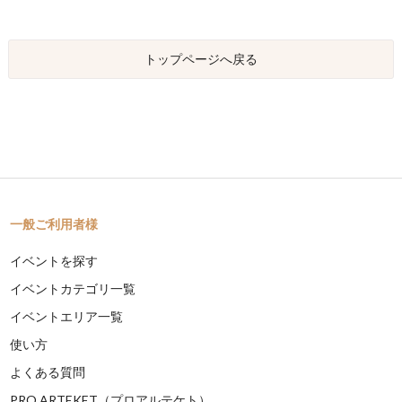
トップページへ戻る
一般ご利用者様
イベントを探す
イベントカテゴリ一覧
イベントエリア一覧
使い方
よくある質問
PRO ARTEKET（プロアルテケト）