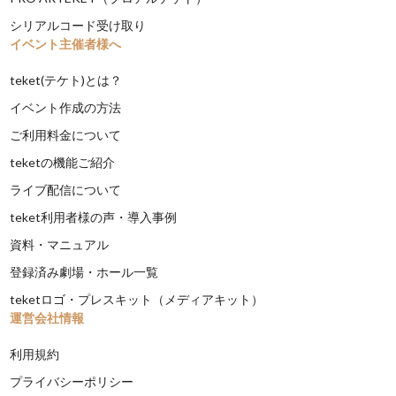
シリアルコード受け取り
イベント主催者様へ
teket(テケト)とは？
イベント作成の方法
ご利用料金について
teketの機能ご紹介
ライブ配信について
teket利用者様の声・導入事例
資料・マニュアル
登録済み劇場・ホール一覧
teketロゴ・プレスキット（メディアキット）
運営会社情報
利用規約
プライバシーポリシー