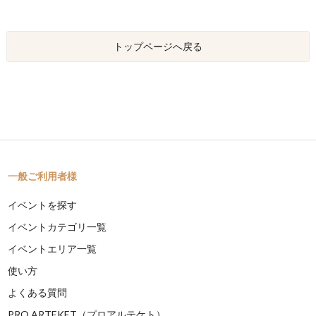
トップページへ戻る
一般ご利用者様
イベントを探す
イベントカテゴリ一覧
イベントエリア一覧
使い方
よくある質問
PRO ARTEKET（プロアルテケト）