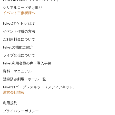
シリアルコード受け取り
イベント主催者様へ
teket(テケト)とは？
イベント作成の方法
ご利用料金について
teketの機能ご紹介
ライブ配信について
teket利用者様の声・導入事例
資料・マニュアル
登録済み劇場・ホール一覧
teketロゴ・プレスキット（メディアキット）
運営会社情報
利用規約
プライバシーポリシー