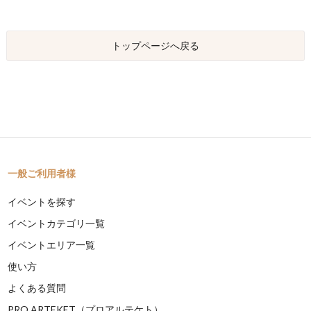
トップページへ戻る
一般ご利用者様
イベントを探す
イベントカテゴリ一覧
イベントエリア一覧
使い方
よくある質問
PRO ARTEKET（プロアルテケト）