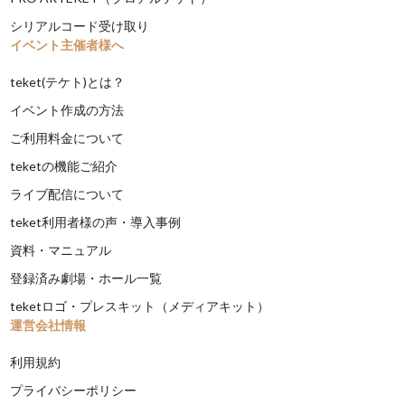
シリアルコード受け取り
イベント主催者様へ
teket(テケト)とは？
イベント作成の方法
ご利用料金について
teketの機能ご紹介
ライブ配信について
teket利用者様の声・導入事例
資料・マニュアル
登録済み劇場・ホール一覧
teketロゴ・プレスキット（メディアキット）
運営会社情報
利用規約
プライバシーポリシー