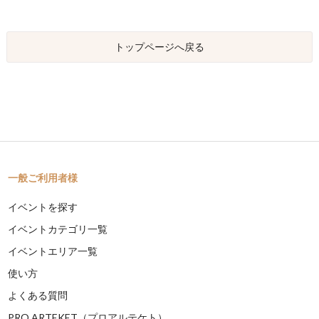
トップページへ戻る
一般ご利用者様
イベントを探す
イベントカテゴリ一覧
イベントエリア一覧
使い方
よくある質問
PRO ARTEKET（プロアルテケト）