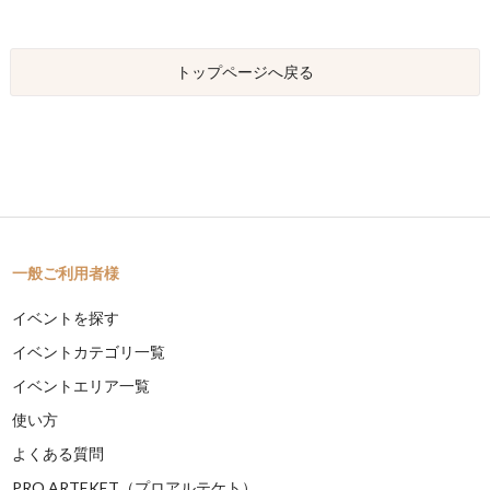
トップページへ戻る
一般ご利用者様
イベントを探す
イベントカテゴリ一覧
イベントエリア一覧
使い方
よくある質問
PRO ARTEKET（プロアルテケト）