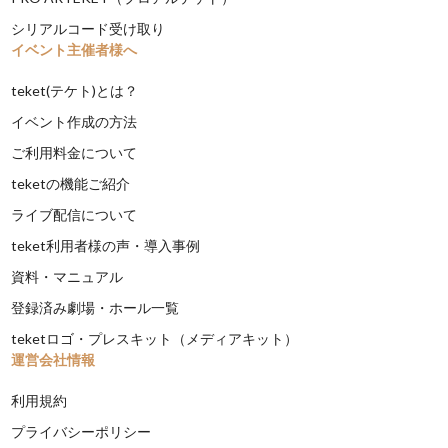
シリアルコード受け取り
イベント主催者様へ
teket(テケト)とは？
イベント作成の方法
ご利用料金について
teketの機能ご紹介
ライブ配信について
teket利用者様の声・導入事例
資料・マニュアル
登録済み劇場・ホール一覧
teketロゴ・プレスキット（メディアキット）
運営会社情報
利用規約
プライバシーポリシー