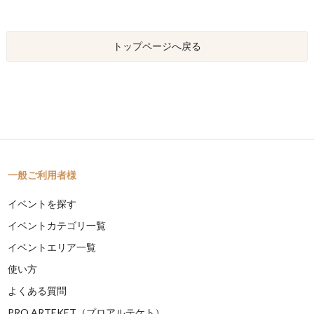
トップページへ戻る
一般ご利用者様
イベントを探す
イベントカテゴリ一覧
イベントエリア一覧
使い方
よくある質問
PRO ARTEKET（プロアルテケト）