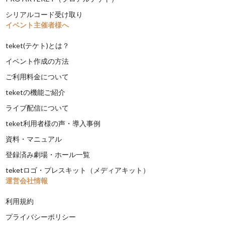
シリアルコード受け取り
イベント主催者様へ
teket(テケト)とは？
イベント作成の方法
ご利用料金について
teketの機能ご紹介
ライブ配信について
teket利用者様の声・導入事例
資料・マニュアル
登録済み劇場・ホール一覧
teketロゴ・プレスキット（メディアキット）
運営会社情報
利用規約
プライバシーポリシー