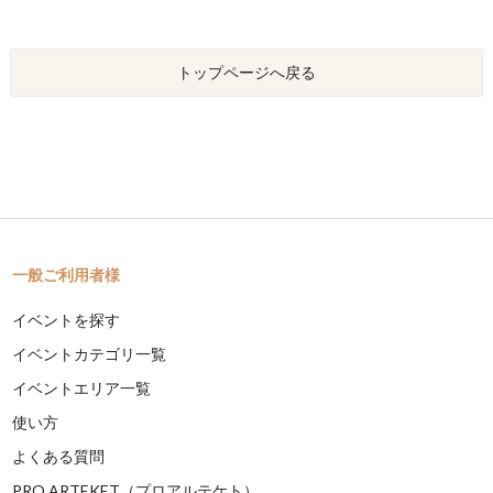
トップページへ戻る
一般ご利用者様
イベントを探す
イベントカテゴリ一覧
イベントエリア一覧
使い方
よくある質問
PRO ARTEKET（プロアルテケト）