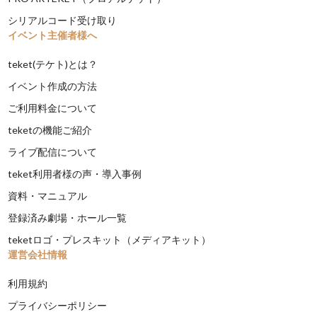
シリアルコード受け取り
イベント主催者様へ
teket(テケト)とは？
イベント作成の方法
ご利用料金について
teketの機能ご紹介
ライブ配信について
teket利用者様の声・導入事例
資料・マニュアル
登録済み劇場・ホール一覧
teketロゴ・プレスキット（メディアキット）
運営会社情報
利用規約
プライバシーポリシー