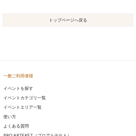
トップページへ戻る
一般ご利用者様
イベントを探す
イベントカテゴリ一覧
イベントエリア一覧
使い方
よくある質問
PRO ARTEKET（プロアルテケト）