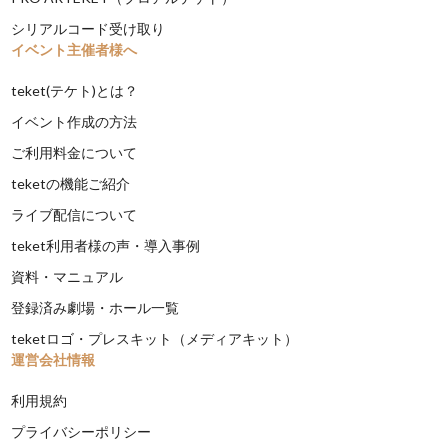
シリアルコード受け取り
イベント主催者様へ
teket(テケト)とは？
イベント作成の方法
ご利用料金について
teketの機能ご紹介
ライブ配信について
teket利用者様の声・導入事例
資料・マニュアル
登録済み劇場・ホール一覧
teketロゴ・プレスキット（メディアキット）
運営会社情報
利用規約
プライバシーポリシー