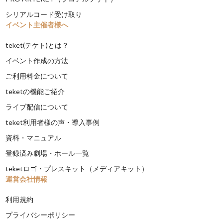
シリアルコード受け取り
イベント主催者様へ
teket(テケト)とは？
イベント作成の方法
ご利用料金について
teketの機能ご紹介
ライブ配信について
teket利用者様の声・導入事例
資料・マニュアル
登録済み劇場・ホール一覧
teketロゴ・プレスキット（メディアキット）
運営会社情報
利用規約
プライバシーポリシー