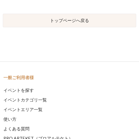
トップページへ戻る
一般ご利用者様
イベントを探す
イベントカテゴリ一覧
イベントエリア一覧
使い方
よくある質問
PRO ARTEKET（プロアルテケト）