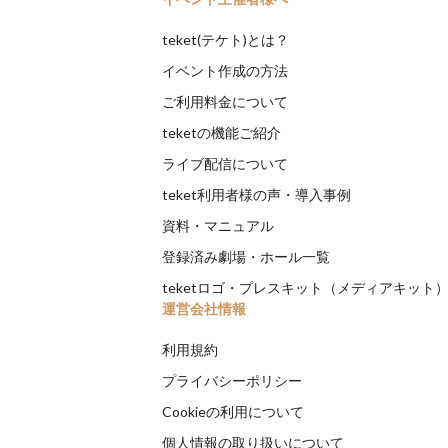
teket(テケト)とは？
イベント作成の方法
ご利用料金について
teketの機能ご紹介
ライブ配信について
teket利用者様の声・導入事例
資料・マニュアル
登録済み劇場・ホール一覧
teketロゴ・プレスキット（メディアキット
運営会社情報
利用規約
プライバシーポリシー
Cookieの利用について
個人情報の取り扱いについて