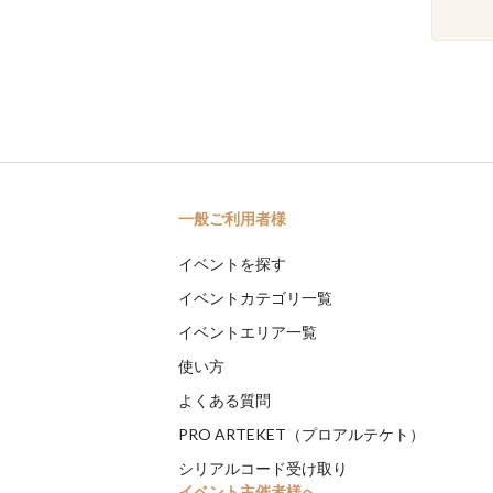
一般ご利用者様
イベントを探す
イベントカテゴリ一覧
イベントエリア一覧
使い方
よくある質問
PRO ARTEKET（プロアルテケト）
シリアルコード受け取り
イベント主催者様へ