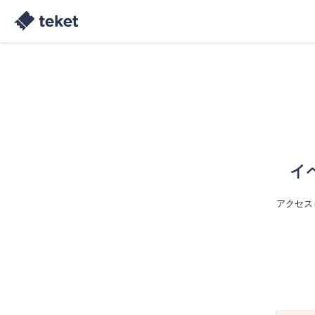
イ
アクセス