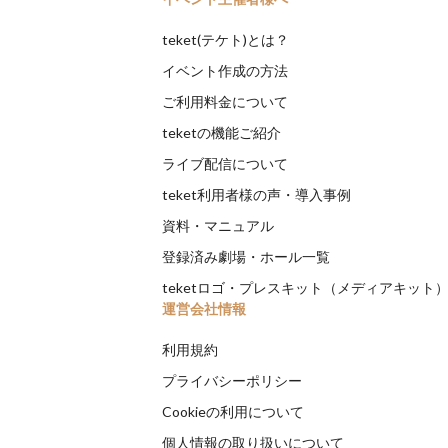
teket(テケト)とは？
イベント作成の方法
ご利用料金について
teketの機能ご紹介
ライブ配信について
teket利用者様の声・導入事例
資料・マニュアル
登録済み劇場・ホール一覧
teketロゴ・プレスキット（メディアキット
運営会社情報
利用規約
プライバシーポリシー
Cookieの利用について
個人情報の取り扱いについて