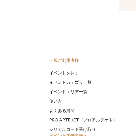
一般ご利用者様
イベントを探す
イベントカテゴリ一覧
イベントエリア一覧
使い方
よくある質問
PRO ARTEKET（プロアルテケト）
シリアルコード受け取り
イベント主催者様へ