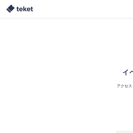
イ
アクセス