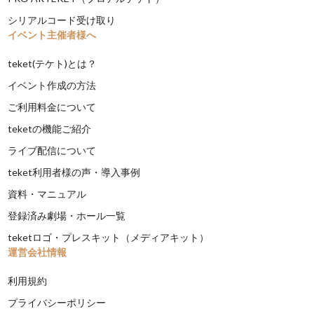
シリアルコード受け取り
イベント主催者様へ
teket(テケト)とは？
イベント作成の方法
ご利用料金について
teketの機能ご紹介
ライブ配信について
teket利用者様の声・導入事例
資料・マニュアル
登録済み劇場・ホール一覧
teketロゴ・プレスキット（メディアキット）
運営会社情報
利用規約
プライバシーポリシー