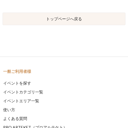
トップページへ戻る
一般ご利用者様
イベントを探す
イベントカテゴリ一覧
イベントエリア一覧
使い方
よくある質問
PRO ARTEKET（プロアルテケト）