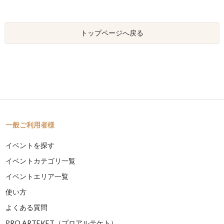
トップページへ戻る
一般ご利用者様
イベントを探す
イベントカテゴリ一覧
イベントエリア一覧
使い方
よくある質問
PRO ARTEKET（プロアルテケト）