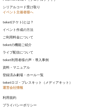
シリアルコード受け取り
イベント主催者様へ
teket(テケト)とは？
イベント作成の方法
ご利用料金について
teketの機能ご紹介
ライブ配信について
teket利用者様の声・導入事例
資料・マニュアル
登録済み劇場・ホール一覧
teketロゴ・プレスキット（メディアキット）
運営会社情報
利用規約
プライバシーポリシー