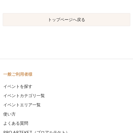
トップページへ戻る
一般ご利用者様
イベントを探す
イベントカテゴリ一覧
イベントエリア一覧
使い方
よくある質問
PRO ARTEKET（プロアルテケト）