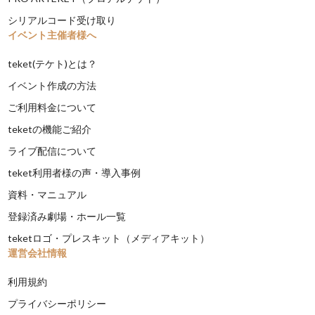
シリアルコード受け取り
イベント主催者様へ
teket(テケト)とは？
イベント作成の方法
ご利用料金について
teketの機能ご紹介
ライブ配信について
teket利用者様の声・導入事例
資料・マニュアル
登録済み劇場・ホール一覧
teketロゴ・プレスキット（メディアキット）
運営会社情報
利用規約
プライバシーポリシー