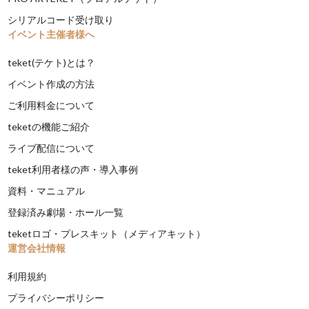
シリアルコード受け取り
イベント主催者様へ
teket(テケト)とは？
イベント作成の方法
ご利用料金について
teketの機能ご紹介
ライブ配信について
teket利用者様の声・導入事例
資料・マニュアル
登録済み劇場・ホール一覧
teketロゴ・プレスキット（メディアキット）
運営会社情報
利用規約
プライバシーポリシー