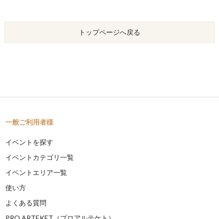
トップページへ戻る
一般ご利用者様
イベントを探す
イベントカテゴリ一覧
イベントエリア一覧
使い方
よくある質問
PRO ARTEKET（プロアルテケト）