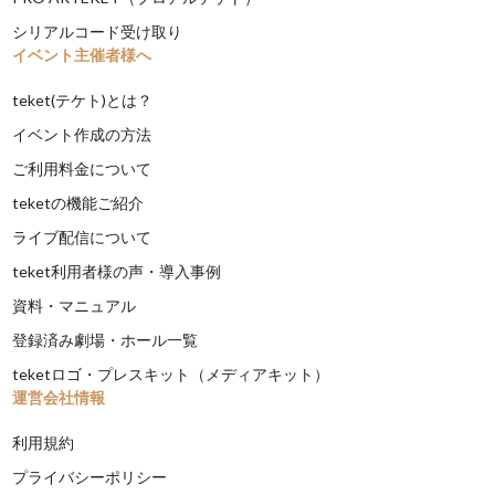
シリアルコード受け取り
イベント主催者様へ
teket(テケト)とは？
イベント作成の方法
ご利用料金について
teketの機能ご紹介
ライブ配信について
teket利用者様の声・導入事例
資料・マニュアル
登録済み劇場・ホール一覧
teketロゴ・プレスキット（メディアキット）
運営会社情報
利用規約
プライバシーポリシー