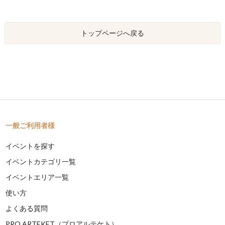
トップページへ戻る
一般ご利用者様
イベントを探す
イベントカテゴリ一覧
イベントエリア一覧
使い方
よくある質問
PRO ARTEKET（プロアルテケト）