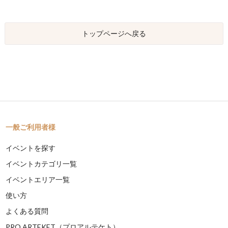
トップページへ戻る
一般ご利用者様
イベントを探す
イベントカテゴリ一覧
イベントエリア一覧
使い方
よくある質問
PRO ARTEKET（プロアルテケト）