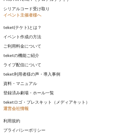
シリアルコード受け取り
イベント主催者様へ
teket(テケト)とは？
イベント作成の方法
ご利用料金について
teketの機能ご紹介
ライブ配信について
teket利用者様の声・導入事例
資料・マニュアル
登録済み劇場・ホール一覧
teketロゴ・プレスキット（メディアキット）
運営会社情報
利用規約
プライバシーポリシー