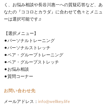
く、お悩み相談や長谷川惠一への質疑応答など、あ
なたの『ココロとカラダ』に合わせて色々とメニュ
ーは選択可能です♫
【選択メニュー】
⚫︎パーソナルトレーニング
⚫︎パーソナルストレッチ
⚫︎ペア・グループトレーニング
⚫︎ペア・グループストレッチ
⚫︎お悩み相談
⚫︎質問コーナー
お問い合わせ先
メールアドレス：
info@wellkey.life