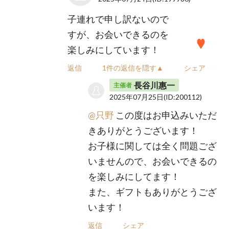
子連れで申し訳ないので
すが、お会いできるのを
楽しみにしています！
返信
1件の返信を隠す▲
シェア
長谷川惠一
主催者
2025年07月25日
(ID:200112)
@只野
この度はお申込みいただ
きありがとうございます！
お子様に関しては全く問題ござ
いませんので、お会いできるの
を楽しみにしてます！
また、ギフトもありがとうござ
います！
返信
シェア