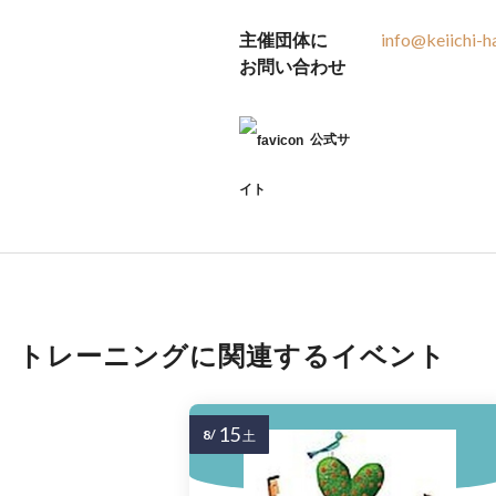
主催団体に
info@keiichi-
お問い合わせ
公式サ
イト
トレーニングに関連するイベント
15
8/
土