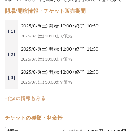
開場/開演情報・チケット販売期間
2025/8/9(土)
開始: 10:00 / 終了: 10:50
[ 1 ]
2025/8/9(土) 10:00まで販売
2025/8/9(土)
開始: 11:00 / 終了: 11:50
[ 2 ]
2025/8/9(土) 10:00まで販売
2025/8/9(土)
開始: 12:00 / 終了: 12:50
[ 3 ]
2025/8/9(土) 10:00まで販売
+他6の情報もみる
チケットの種類・料金帯
7,000
円
~
16,000
円
利用券