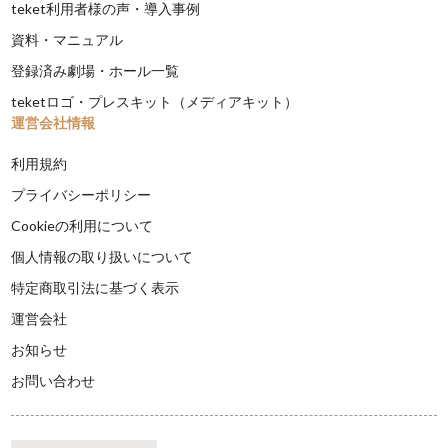
teket利用者様の声・導入事例
資料・マニュアル
登録済み劇場・ホール一覧
teketロゴ・プレスキット（メディアキット）
運営会社情報
利用規約
プライバシーポリシー
Cookieの利用について
個人情報の取り扱いについて
特定商取引法に基づく表示
運営会社
お知らせ
お問い合わせ