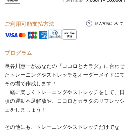
全
54
料金帯
ご利用可能支払方法
購入方法について
プログラム
長谷川惠一があなたの『ココロとカラダ』に合わせ
たトレーニングやストレッチをオーダーメイドにて
その場で作成します！
一緒に楽しくトレーニングやストレッチをして、日
頃の運動不足解放や、ココロとカラダのリフレッシ
ュをしましょう！！
その他にも、トレーニングやストレッチだけでな