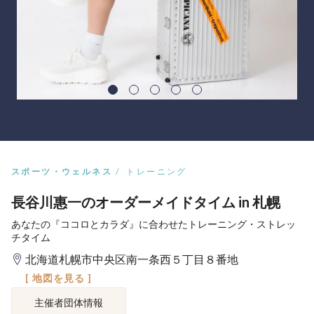
スポーツ・ウェルネス
トレーニング
長谷川惠一のオーダーメイドタイム in 札幌
あなたの『ココロとカラダ』に合わせたトレーニング・ストレッ
チタイム
北海道札幌市中央区南一条西５丁目８番地
[ 地図を見る ]
主催者団体情報