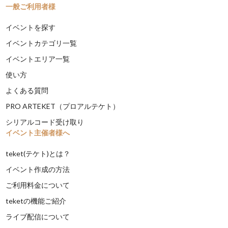
一般ご利用者様
イベントを探す
イベントカテゴリ一覧
イベントエリア一覧
使い方
よくある質問
PRO ARTEKET（プロアルテケト）
シリアルコード受け取り
イベント主催者様へ
teket(テケト)とは？
イベント作成の方法
ご利用料金について
teketの機能ご紹介
ライブ配信について