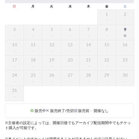
日
月
火
水
木
金
土
1
2
3
4
5
6
7
8
9
10
11
12
13
14
15
16
17
18
19
20
21
22
23
24
25
26
27
28
29
30
31
販売中
販売終了/売切
前
販売前
-
開催なし
※主催者の設定によっては、開催日後でもアーカイブ配信期間中でもチケッ
ト購入が可能です。
※本イベントのチケットは譲渡することができませんのでご注意ください。