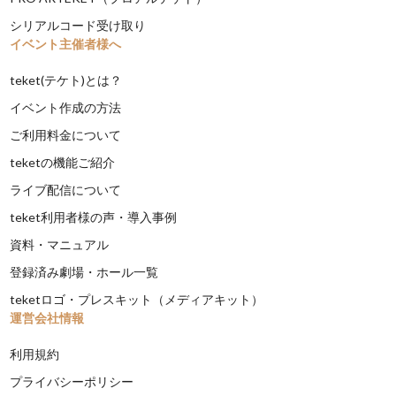
シリアルコード受け取り
イベント主催者様へ
teket(テケト)とは？
イベント作成の方法
ご利用料金について
teketの機能ご紹介
ライブ配信について
teket利用者様の声・導入事例
資料・マニュアル
登録済み劇場・ホール一覧
teketロゴ・プレスキット（メディアキット）
運営会社情報
利用規約
プライバシーポリシー