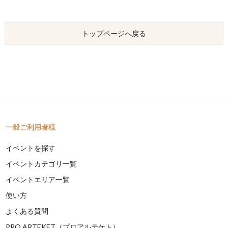
トップページへ戻る
一般ご利用者様
イベントを探す
イベントカテゴリ一覧
イベントエリア一覧
使い方
よくある質問
PRO ARTEKET（プロアルテケト）