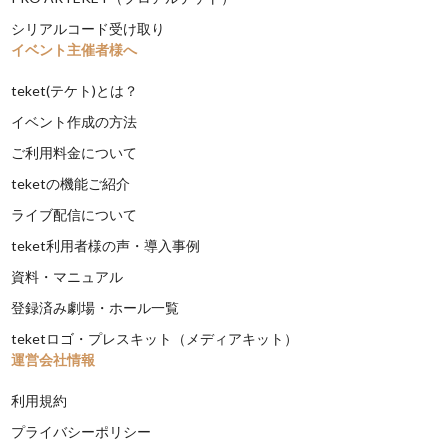
シリアルコード受け取り
イベント主催者様へ
teket(テケト)とは？
イベント作成の方法
ご利用料金について
teketの機能ご紹介
ライブ配信について
teket利用者様の声・導入事例
資料・マニュアル
登録済み劇場・ホール一覧
teketロゴ・プレスキット（メディアキット）
運営会社情報
利用規約
プライバシーポリシー