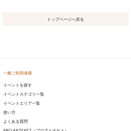
トップページへ戻る
一般ご利用者様
イベントを探す
イベントカテゴリ一覧
イベントエリア一覧
使い方
よくある質問
PRO ARTEKET（プロアルテケト）