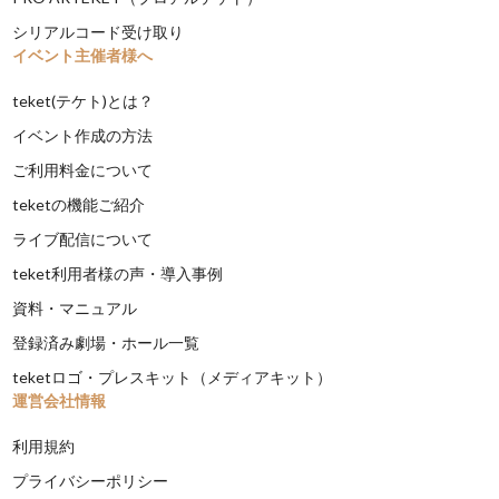
シリアルコード受け取り
イベント主催者様へ
teket(テケト)とは？
イベント作成の方法
ご利用料金について
teketの機能ご紹介
ライブ配信について
teket利用者様の声・導入事例
資料・マニュアル
登録済み劇場・ホール一覧
teketロゴ・プレスキット（メディアキット）
運営会社情報
利用規約
プライバシーポリシー