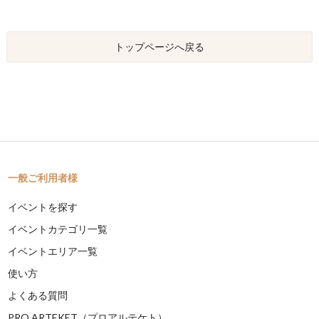
トップページへ戻る
一般ご利用者様
イベントを探す
イベントカテゴリ一覧
イベントエリア一覧
使い方
よくある質問
PRO ARTEKET（プロアルテケト）