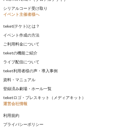
シリアルコード受け取り
イベント主催者様へ
teket(テケト)とは？
イベント作成の方法
ご利用料金について
teketの機能ご紹介
ライブ配信について
teket利用者様の声・導入事例
資料・マニュアル
登録済み劇場・ホール一覧
teketロゴ・プレスキット（メディアキット）
運営会社情報
利用規約
プライバシーポリシー