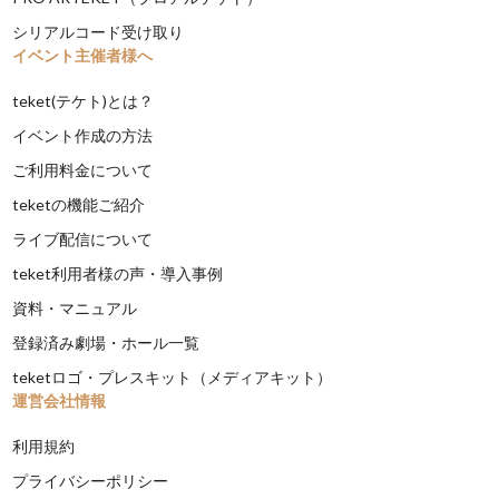
シリアルコード受け取り
イベント主催者様へ
teket(テケト)とは？
イベント作成の方法
ご利用料金について
teketの機能ご紹介
ライブ配信について
teket利用者様の声・導入事例
資料・マニュアル
登録済み劇場・ホール一覧
teketロゴ・プレスキット（メディアキット）
運営会社情報
利用規約
プライバシーポリシー