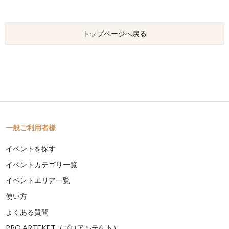
トップページへ戻る
一般ご利用者様
イベントを探す
イベントカテゴリ一覧
イベントエリア一覧
使い方
よくある質問
PRO ARTEKET（プロアルテケト）