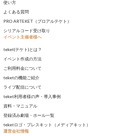
使い方
よくある質問
PRO ARTEKET（プロアルテケト）
シリアルコード受け取り
イベント主催者様へ
teket(テケト)とは？
イベント作成の方法
ご利用料金について
teketの機能ご紹介
ライブ配信について
teket利用者様の声・導入事例
資料・マニュアル
登録済み劇場・ホール一覧
teketロゴ・プレスキット（メディアキット）
運営会社情報