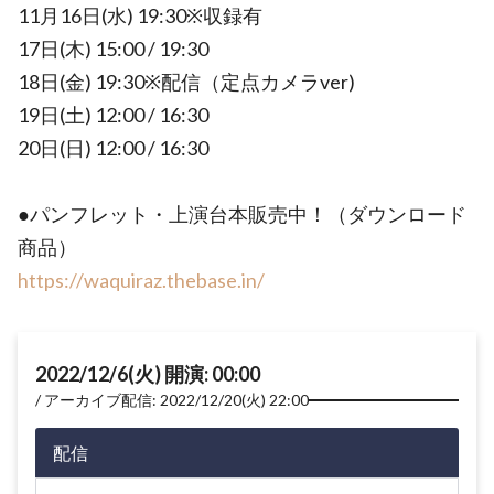
11月16日(水) 19:30※収録有
17日(木) 15:00 / 19:30
18日(金) 19:30※配信（定点カメラver)
19日(土) 12:00 / 16:30
20日(日) 12:00 / 16:30
●パンフレット・上演台本販売中！（ダウンロード
商品）
https://waquiraz.thebase.in/
2022/12/6(火) 開演: 00:00
アーカイブ配信: 2022/12/20(火) 22:00
配信