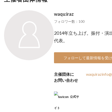
waqu:iraz
フォロワー数：100
2014年立ち上げ。振付・
代表。
フォローして最新情報を受
主催団体に
waquirazinfo@
お問い合わせ
公式サ
イト