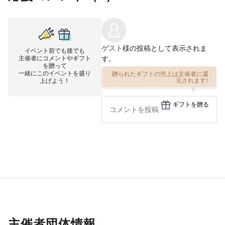
ゲスト
様の投稿として表示されま
イベント前でも後でも
主催者にコメントやギフト
す。
を贈って
一緒にこのイベントを盛り
贈られたギフトの売上は主催者に還
元されます!
上げよう！
ギフトを贈る
主催者団体情報