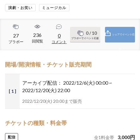
演劇・お笑い
ミュージカル
0
/ 10
236
27
0
シェアでイベント応
ブラボーでイベント応援
回閲覧
ブラボー
コメント
援
開場/開演情報・チケット販売期間
アーカイブ配信：
2022/12/6(火) 00:00 ~
2022/12/20(火) 22:00
[ 1 ]
2022/12/20(火) 20:00まで販売
チケットの種類・料金帯
3,000
円
配信
全
1
料金帯