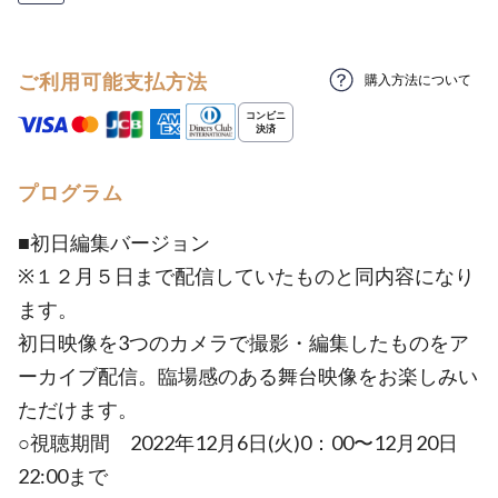
ご利用可能支払方法
購入方法について
プログラム
■初日編集バージョン
※１２月５日まで配信していたものと同内容になり
ます。
初日映像を3つのカメラで撮影・編集したものをア
ーカイブ配信。臨場感のある舞台映像をお楽しみい
ただけます。
○視聴期間 2022年12月6日(火)0：00〜12月20日
22:00まで