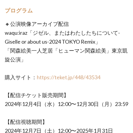
プログラム
🔸公演映像アーカイブ配信
waqu:iraz「ジゼル、またはわたしたちについて-
Giselle or about us-2024 TOKYO Remix」
「関森絵美一人芝居「ヒューマン関森絵美」東京凱
旋公演」
購入サイト：
https://teket.jp/448/43534
【配信チケット販売期間】
2024年12月4日（水）12:00〜12月30日（月）23:59
【配信視聴期間】
2024年12月7日（土）12:00〜2025年1月31日