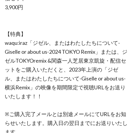
3,900円
【特典】
waqu:iraz「ジゼル、またはわたしたちについて-
Giselle or about us-2024 TOKYO Remix」または、ジ
ゼルTOKYOremix &関森一人芝居東京凱旋・配信セ
ットをご購入いただくと、2023年上演の「ジゼ
ル、またはわたしたちについて-Giselle or about us-
横浜Remix」の映像を期間限定で視聴URLをお送り
いたします！！
※ご購入完了メールとは別途メールにてURLをお知
らせいたします。購入日の翌日までにお送りいたし
ます。