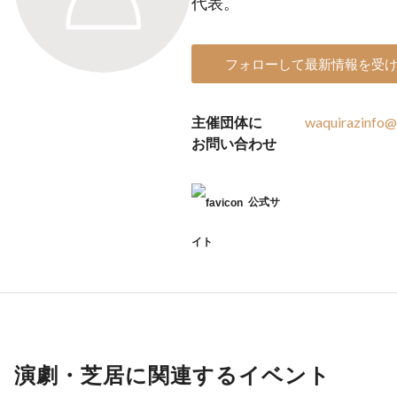
代表。
フォローして最新情報を受
主催団体に
waquirazinfo@
お問い合わせ
公式サ
イト
演劇・芝居に関連するイベント