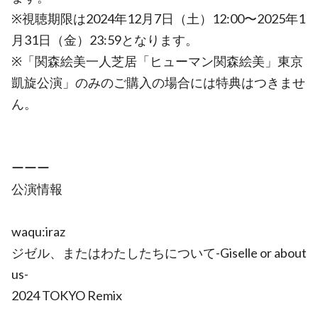
※視聴期限は2024年12月7日（土）12:00〜2025年1
月31日（金）23:59となります。
※「関森絵美一人芝居「ヒューマン関森絵美」東京
凱旋公演」のみのご購入の場合には特典はつきませ
ん。
ーーー
公演情報
waqu:iraz
ジゼル、またはわたしたちについて-Giselle or about
us-
2024 TOKYO Remix