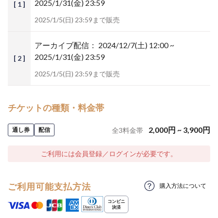
2025/1/31(金) 23:59
[ 1 ]
2025/1/5(日) 23:59まで販売
アーカイブ配信：
2024/12/7(土) 12:00 ~
2025/1/31(金) 23:59
[ 2 ]
2025/1/5(日) 23:59まで販売
チケットの種類・料金帯
2,000
円
~
3,900
円
通し券
配信
全
3
料金帯
ご利用には会員登録／ログインが必要です。
ご利用可能支払方法
購入方法について