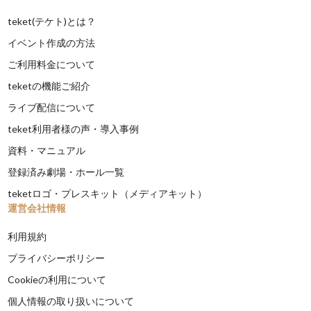
teket(テケト)とは？
イベント作成の方法
ご利用料金について
teketの機能ご紹介
ライブ配信について
teket利用者様の声・導入事例
資料・マニュアル
登録済み劇場・ホール一覧
teketロゴ・プレスキット（メディアキット）
運営会社情報
利用規約
プライバシーポリシー
Cookieの利用について
個人情報の取り扱いについて