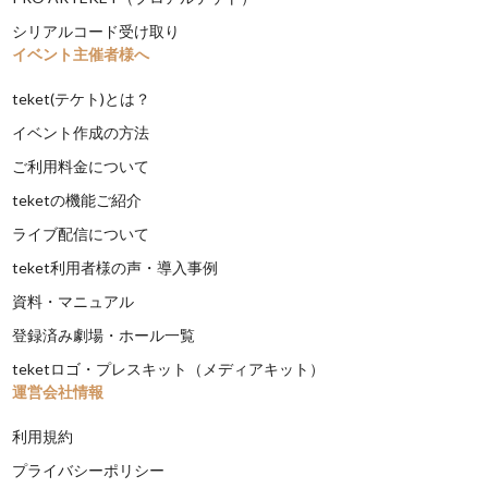
シリアルコード受け取り
イベント主催者様へ
teket(テケト)とは？
イベント作成の方法
ご利用料金について
teketの機能ご紹介
ライブ配信について
teket利用者様の声・導入事例
資料・マニュアル
登録済み劇場・ホール一覧
teketロゴ・プレスキット（メディアキット）
運営会社情報
利用規約
プライバシーポリシー