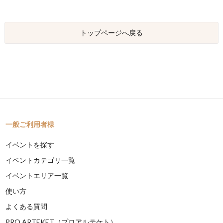
トップページへ戻る
一般ご利用者様
イベントを探す
イベントカテゴリ一覧
イベントエリア一覧
使い方
よくある質問
PRO ARTEKET（プロアルテケト）