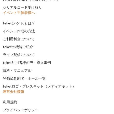
シリアルコード受け取り
イベント主催者様へ
teket(テケト)とは？
イベント作成の方法
ご利用料金について
teketの機能ご紹介
ライブ配信について
teket利用者様の声・導入事例
資料・マニュアル
登録済み劇場・ホール一覧
teketロゴ・プレスキット（メディアキット）
運営会社情報
利用規約
プライバシーポリシー