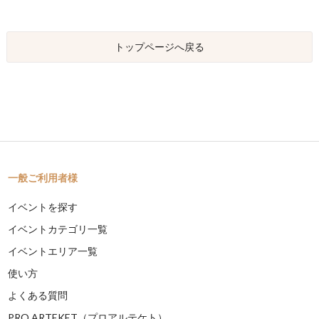
トップページへ戻る
一般ご利用者様
イベントを探す
イベントカテゴリ一覧
イベントエリア一覧
使い方
よくある質問
PRO ARTEKET（プロアルテケト）