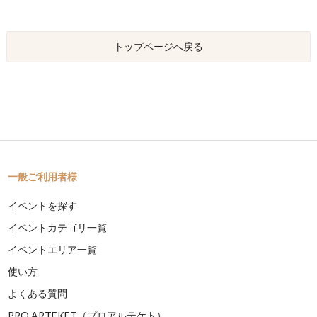
トップページへ戻る
一般ご利用者様
イベントを探す
イベントカテゴリ一覧
イベントエリア一覧
使い方
よくある質問
PRO ARTEKET（プロアルテケト）