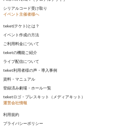
シリアルコード受け取り
イベント主催者様へ
teket(テケト)とは？
イベント作成の方法
ご利用料金について
teketの機能ご紹介
ライブ配信について
teket利用者様の声・導入事例
資料・マニュアル
登録済み劇場・ホール一覧
teketロゴ・プレスキット（メディアキット）
運営会社情報
利用規約
プライバシーポリシー