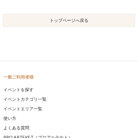
トップページへ戻る
一般ご利用者様
イベントを探す
イベントカテゴリ一覧
イベントエリア一覧
使い方
よくある質問
PRO ARTEKET（プロアルテケト）