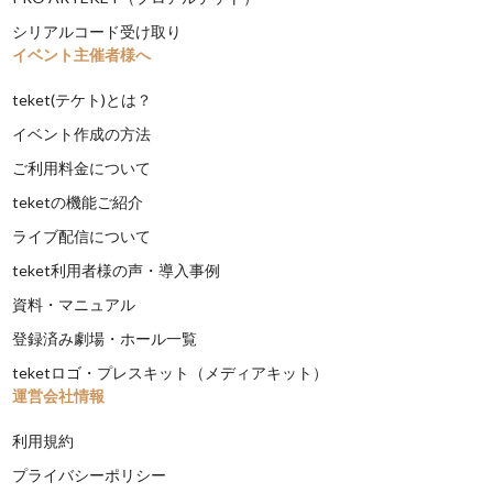
シリアルコード受け取り
イベント主催者様へ
teket(テケト)とは？
イベント作成の方法
ご利用料金について
teketの機能ご紹介
ライブ配信について
teket利用者様の声・導入事例
資料・マニュアル
登録済み劇場・ホール一覧
teketロゴ・プレスキット（メディアキット）
運営会社情報
利用規約
プライバシーポリシー