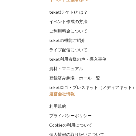
teket(テケト)とは？
イベント作成の方法
ご利用料金について
teketの機能ご紹介
ライブ配信について
teket利用者様の声・導入事例
資料・マニュアル
登録済み劇場・ホール一覧
teketロゴ・プレスキット（メディアキット
運営会社情報
利用規約
プライバシーポリシー
Cookieの利用について
個人情報の取り扱いについて