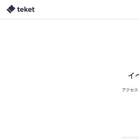
イ
アクセス