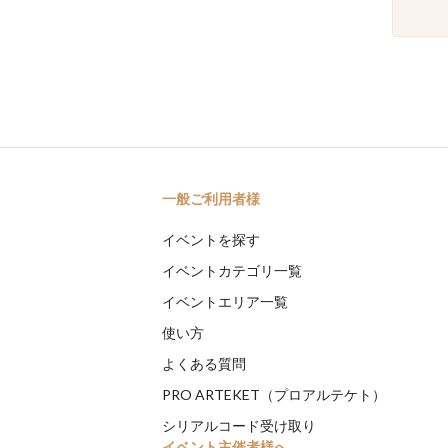
一般ご利用者様
イベントを探す
イベントカテゴリ一覧
イベントエリア一覧
使い方
よくある質問
PRO ARTEKET（プロアルテケト）
シリアルコード受け取り
イベント主催者様へ