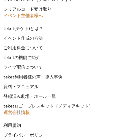
シリアルコード受け取り
イベント主催者様へ
teket(テケト)とは？
イベント作成の方法
ご利用料金について
teketの機能ご紹介
ライブ配信について
teket利用者様の声・導入事例
資料・マニュアル
登録済み劇場・ホール一覧
teketロゴ・プレスキット（メディアキット）
運営会社情報
利用規約
プライバシーポリシー