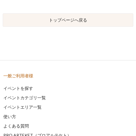
トップページへ戻る
一般ご利用者様
イベントを探す
イベントカテゴリ一覧
イベントエリア一覧
使い方
よくある質問
PRO ARTEKET（プロアルテケト）