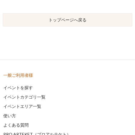
トップページへ戻る
一般ご利用者様
イベントを探す
イベントカテゴリ一覧
イベントエリア一覧
使い方
よくある質問
PRO ARTEKET（プロアルテケト）