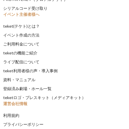
シリアルコード受け取り
イベント主催者様へ
teket(テケト)とは？
イベント作成の方法
ご利用料金について
teketの機能ご紹介
ライブ配信について
teket利用者様の声・導入事例
資料・マニュアル
登録済み劇場・ホール一覧
teketロゴ・プレスキット（メディアキット）
運営会社情報
利用規約
プライバシーポリシー