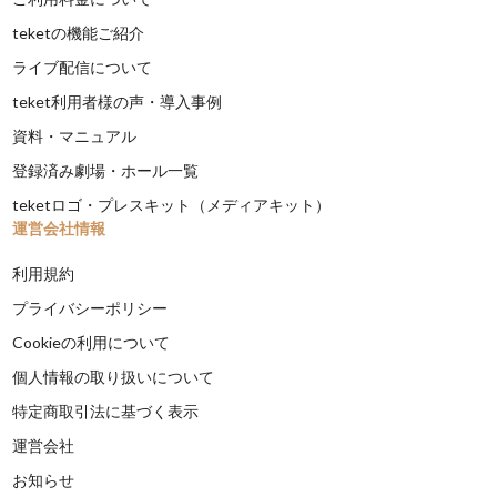
teketの機能ご紹介
ライブ配信について
teket利用者様の声・導入事例
資料・マニュアル
登録済み劇場・ホール一覧
teketロゴ・プレスキット（メディアキット）
運営会社情報
利用規約
プライバシーポリシー
Cookieの利用について
個人情報の取り扱いについて
特定商取引法に基づく表示
運営会社
お知らせ