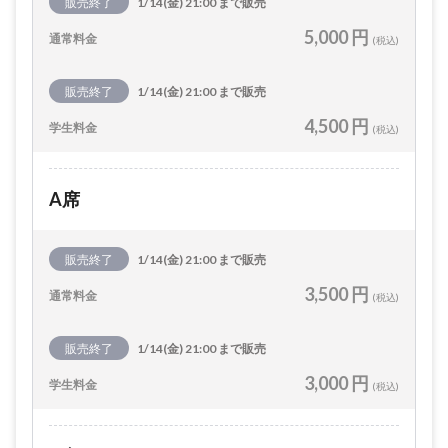
販売終了
1/14(金) 21:00 まで販売
5,000 円
通常料金
(税込)
販売終了
1/14(金) 21:00 まで販売
4,500 円
学生料金
(税込)
A席
販売終了
1/14(金) 21:00 まで販売
3,500 円
通常料金
(税込)
販売終了
1/14(金) 21:00 まで販売
3,000 円
学生料金
(税込)