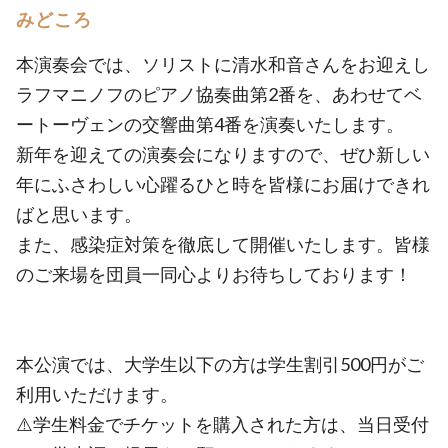
みどころ
本演奏会では、ソリストに清水和音さんをお迎えし
ラフマニノフのピアノ協奏曲第2番を、あわせてベ
ートーヴェンの交響曲第4番を演奏いたします。
新年を迎えての演奏会になりますので、ぜひ新しい
年にふさわしい心躍るひと時を皆様にお届けできれ
ばと思います。
また、感染症対策を徹底して開催いたします。皆様
のご来場を団員一同心よりお待ちしております！
本公演では、大学生以下の方は学生割引500円がご
利用いただけます。
⚠️学生料金でチケットを購入された方は、当日受付