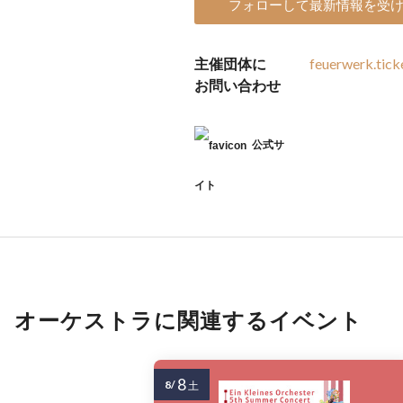
フォローして最新情報を受
主催団体に
feuerwerk.tic
お問い合わせ
公式サ
イト
オーケストラに関連するイベント
8
8/
土