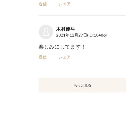
返信
シェア
木村優斗
2021年12月27日
(ID:18486)
楽しみにしてます！
返信
シェア
もっと見る