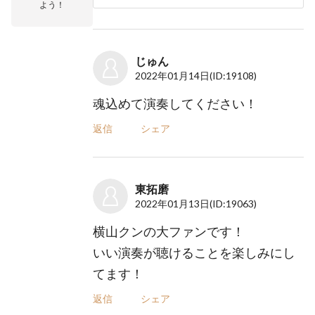
よう！
じゅん
2022年01月14日
(ID:19108)
魂込めて演奏してください！
返信
シェア
東拓磨
2022年01月13日
(ID:19063)
横山クンの大ファンです！
いい演奏が聴けることを楽しみにし
てます！
返信
シェア