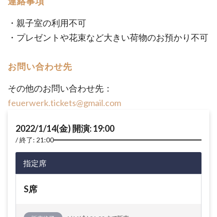
連絡事項
・親子室の利用不可
・プレゼントや花束など大きい荷物のお預かり不可
お問い合わせ先
その他のお問い合わせ先：
feuerwerk.tickets@gmail.com
2022/1/14(金) 開演: 19:00
終了: 21:00
指定席
S席