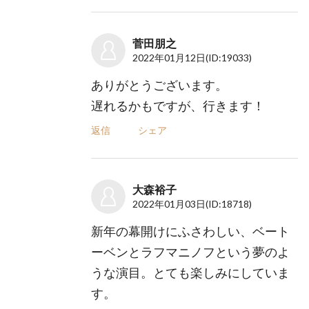
菅田朋之
2022年01月12日
(ID:19033)
ありがとうございます。
遅れるかもですが、行きます！
返信
シェア
大森裕子
2022年01月03日
(ID:18718)
新年の幕開けにふさわしい、ベート
ーベンとラフマニノフという夢のよ
うな演目。とても楽しみにしていま
す。