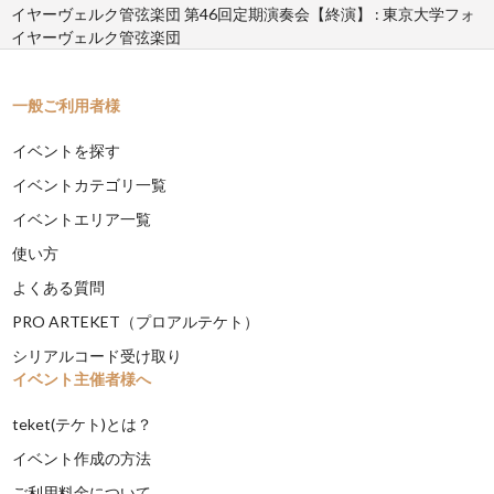
イヤーヴェルク管弦楽団 第46回定期演奏会【終演】 : 東京大学フォ
イヤーヴェルク管弦楽団
一般ご利用者様
イベントを探す
イベントカテゴリ一覧
イベントエリア一覧
使い方
よくある質問
PRO ARTEKET（プロアルテケト）
シリアルコード受け取り
イベント主催者様へ
teket(テケト)とは？
イベント作成の方法
ご利用料金について