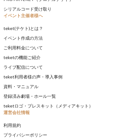
シリアルコード受け取り
イベント主催者様へ
teket(テケト)とは？
イベント作成の方法
ご利用料金について
teketの機能ご紹介
ライブ配信について
teket利用者様の声・導入事例
資料・マニュアル
登録済み劇場・ホール一覧
teketロゴ・プレスキット（メディアキット）
運営会社情報
利用規約
プライバシーポリシー