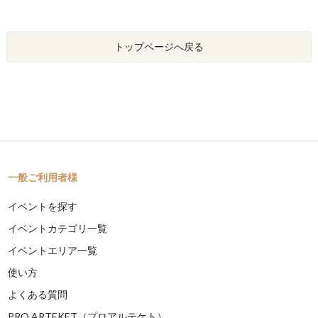
トップページへ戻る
一般ご利用者様
イベントを探す
イベントカテゴリ一覧
イベントエリア一覧
使い方
よくある質問
PRO ARTEKET（プロアルテケト）