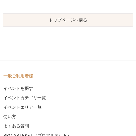
トップページへ戻る
一般ご利用者様
イベントを探す
イベントカテゴリ一覧
イベントエリア一覧
使い方
よくある質問
PRO ARTEKET（プロアルテケト）