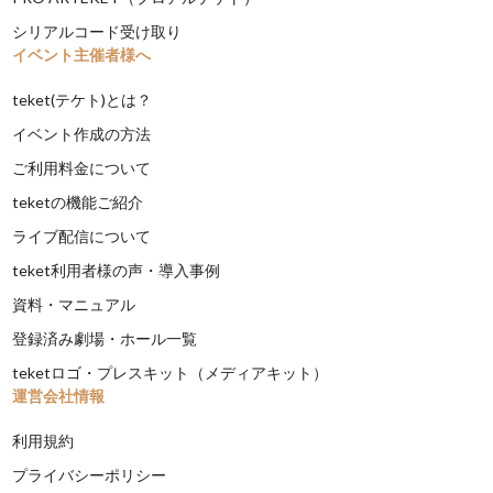
シリアルコード受け取り
イベント主催者様へ
teket(テケト)とは？
イベント作成の方法
ご利用料金について
teketの機能ご紹介
ライブ配信について
teket利用者様の声・導入事例
資料・マニュアル
登録済み劇場・ホール一覧
teketロゴ・プレスキット（メディアキット）
運営会社情報
利用規約
プライバシーポリシー