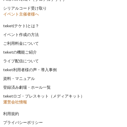
シリアルコード受け取り
イベント主催者様へ
teket(テケト)とは？
イベント作成の方法
ご利用料金について
teketの機能ご紹介
ライブ配信について
teket利用者様の声・導入事例
資料・マニュアル
登録済み劇場・ホール一覧
teketロゴ・プレスキット（メディアキット）
運営会社情報
利用規約
プライバシーポリシー