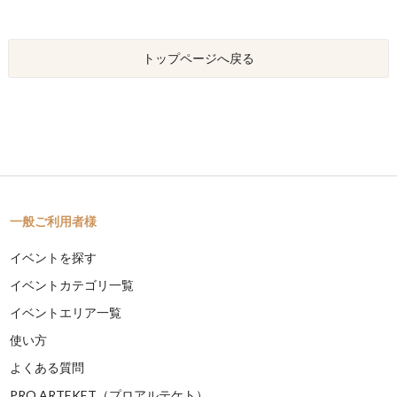
トップページへ戻る
一般ご利用者様
イベントを探す
イベントカテゴリ一覧
イベントエリア一覧
使い方
よくある質問
PRO ARTEKET（プロアルテケト）