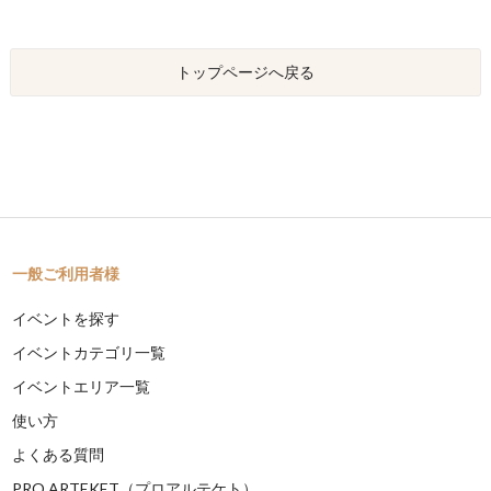
トップページへ戻る
一般ご利用者様
イベントを探す
イベントカテゴリ一覧
イベントエリア一覧
使い方
よくある質問
PRO ARTEKET（プロアルテケト）