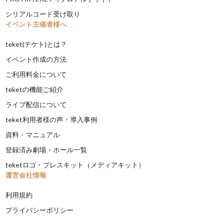
シリアルコード受け取り
イベント主催者様へ
teket(テケト)とは？
イベント作成の方法
ご利用料金について
teketの機能ご紹介
ライブ配信について
teket利用者様の声・導入事例
資料・マニュアル
登録済み劇場・ホール一覧
teketロゴ・プレスキット（メディアキット）
運営会社情報
利用規約
プライバシーポリシー