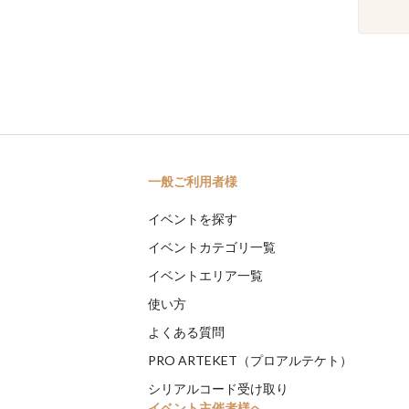
一般ご利用者様
イベントを探す
イベントカテゴリ一覧
イベントエリア一覧
使い方
よくある質問
PRO ARTEKET（プロアルテケト）
シリアルコード受け取り
イベント主催者様へ