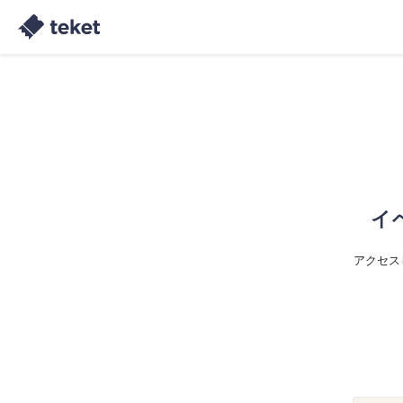
イ
アクセス