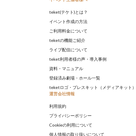
teket(テケト)とは？
イベント作成の方法
ご利用料金について
teketの機能ご紹介
ライブ配信について
teket利用者様の声・導入事例
資料・マニュアル
登録済み劇場・ホール一覧
teketロゴ・プレスキット（メディアキット
運営会社情報
利用規約
プライバシーポリシー
Cookieの利用について
個人情報の取り扱いについて