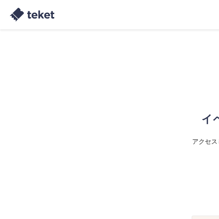
イ
アクセス