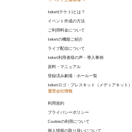
teket(テケト)とは？
イベント作成の方法
ご利用料金について
teketの機能ご紹介
ライブ配信について
teket利用者様の声・導入事例
資料・マニュアル
登録済み劇場・ホール一覧
teketロゴ・プレスキット（メディアキット
運営会社情報
利用規約
プライバシーポリシー
Cookieの利用について
個人情報の取り扱いについて