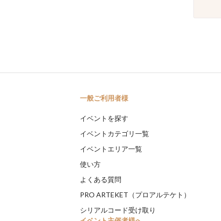
一般ご利用者様
イベントを探す
イベントカテゴリ一覧
イベントエリア一覧
使い方
よくある質問
PRO ARTEKET（プロアルテケト）
シリアルコード受け取り
イベント主催者様へ