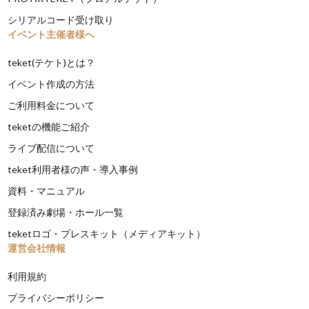
シリアルコード受け取り
イベント主催者様へ
teket(テケト)とは？
イベント作成の方法
ご利用料金について
teketの機能ご紹介
ライブ配信について
teket利用者様の声・導入事例
資料・マニュアル
登録済み劇場・ホール一覧
teketロゴ・プレスキット（メディアキット）
運営会社情報
利用規約
プライバシーポリシー