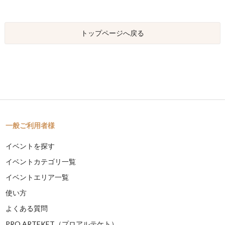
トップページへ戻る
一般ご利用者様
イベントを探す
イベントカテゴリ一覧
イベントエリア一覧
使い方
よくある質問
PRO ARTEKET（プロアルテケト）