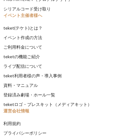
シリアルコード受け取り
イベント主催者様へ
teket(テケト)とは？
イベント作成の方法
ご利用料金について
teketの機能ご紹介
ライブ配信について
teket利用者様の声・導入事例
資料・マニュアル
登録済み劇場・ホール一覧
teketロゴ・プレスキット（メディアキット）
運営会社情報
利用規約
プライバシーポリシー