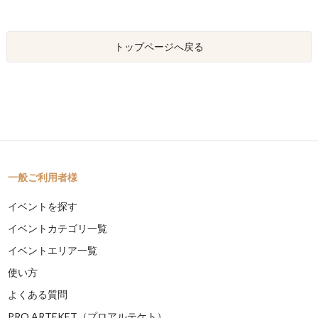
トップページへ戻る
一般ご利用者様
イベントを探す
イベントカテゴリ一覧
イベントエリア一覧
使い方
よくある質問
PRO ARTEKET（プロアルテケト）