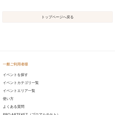
トップページへ戻る
一般ご利用者様
イベントを探す
イベントカテゴリ一覧
イベントエリア一覧
使い方
よくある質問
PRO ARTEKET（プロアルテケト）