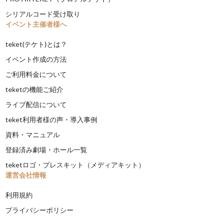
シリアルコード受け取り
イベント主催者様へ
teket(テケト)とは？
イベント作成の方法
ご利用料金について
teketの機能ご紹介
ライブ配信について
teket利用者様の声・導入事例
資料・マニュアル
登録済み劇場・ホール一覧
teketロゴ・プレスキット（メディアキット）
運営会社情報
利用規約
プライバシーポリシー