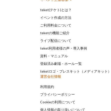
teket(テケト)とは？
イベント作成の方法
ご利用料金について
teketの機能ご紹介
ライブ配信について
teket利用者様の声・導入事例
資料・マニュアル
登録済み劇場・ホール一覧
teketロゴ・プレスキット（メディアキット
運営会社情報
利用規約
プライバシーポリシー
Cookieの利用について
個人情報の取り扱いについて