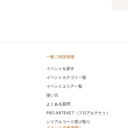
一般ご利用者様
イベントを探す
イベントカテゴリ一覧
イベントエリア一覧
使い方
よくある質問
PRO ARTEKET（プロアルテケト）
シリアルコード受け取り
イベント主催者様へ