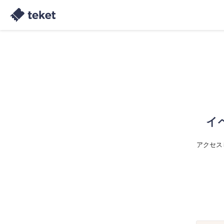
イ
アクセス