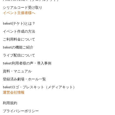
シリアルコード受け取り
イベント主催者様へ
teket(テケト)とは？
イベント作成の方法
ご利用料金について
teketの機能ご紹介
ライブ配信について
teket利用者様の声・導入事例
資料・マニュアル
登録済み劇場・ホール一覧
teketロゴ・プレスキット（メディアキット）
運営会社情報
利用規約
プライバシーポリシー