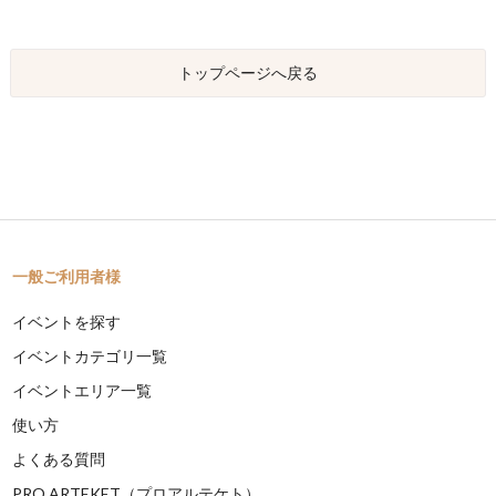
トップページへ戻る
一般ご利用者様
イベントを探す
イベントカテゴリ一覧
イベントエリア一覧
使い方
よくある質問
PRO ARTEKET（プロアルテケト）